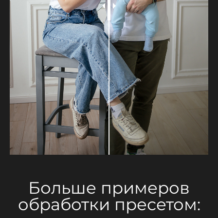
Больше примеров
обработки пресетом: