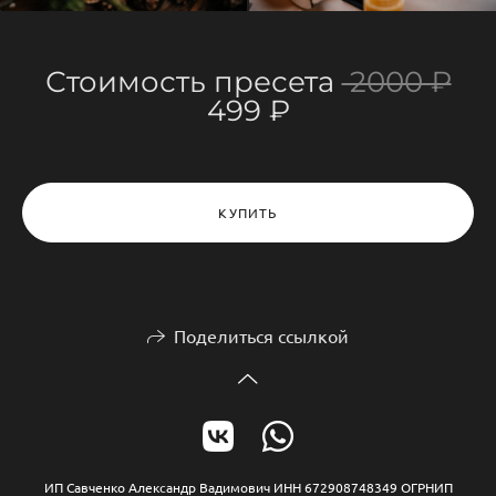
Стоимость пресета
2000 ₽
499 ₽
КУПИТЬ
Поделиться ссылкой
ИП Савченко Александр Вадимович ИНН 672908748349 ОГРНИП