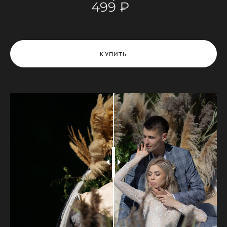
499 ₽
КУПИТЬ