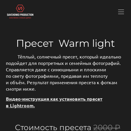
Пресет Warm light
Тёплый, солнечный пресет, который идеально
подойдет для портретных и семейных фотографий.
Справляется даже с синюшными и плоскими
по свету фотографиями, предавая им теплоту
и объём. Результат применения пресета к фоткам
смотри ниже.
Видео-инструкция как установить пресет
в Lightroom.
Стоимость пресета
2000 ₽