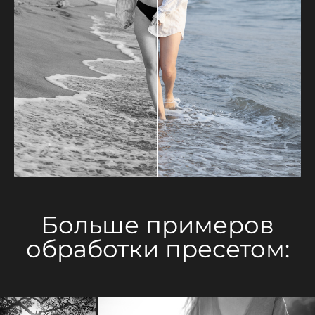
Больше примеров
обработки пресетом: