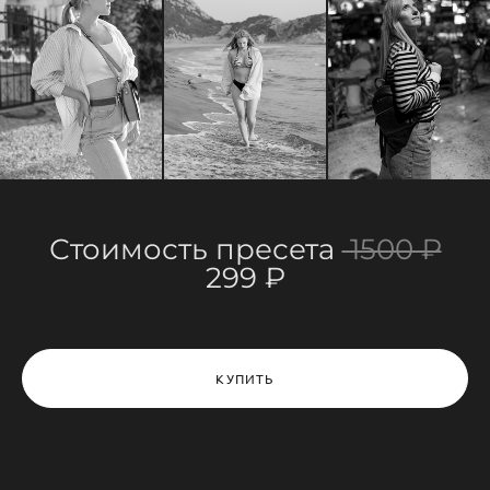
Стоимость пресета
1500 ₽
299 ₽
КУПИТЬ