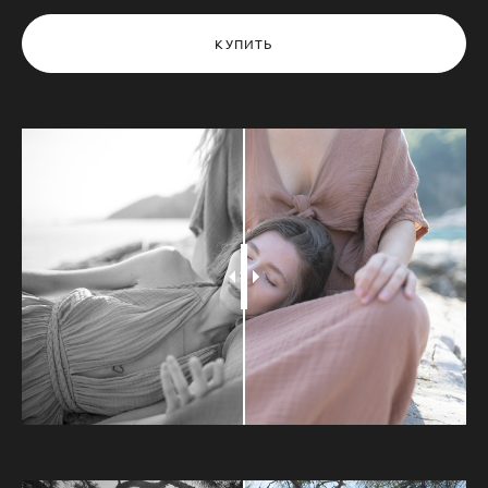
КУПИТЬ