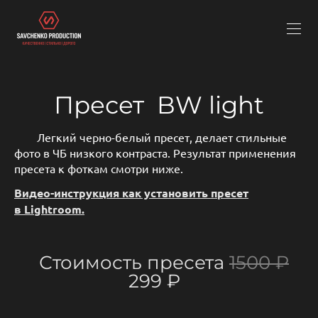
Пресет BW light
Легкий черно-белый пресет, делает стильные
фото в ЧБ низкого контраста. Результат применения
пресета к фоткам смотри ниже.
Видео-инструкция как установить пресет
в Lightroom.
Стоимость пресета
1500 ₽
299 ₽